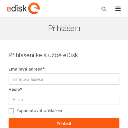
Přihlášení
Přihlášení ke službě eDisk
Emailová adresa
*
Heslo
*
Zapamatovat přihlášení