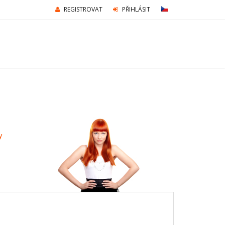
REGISTROVAT
PŘIHLÁSIT
y